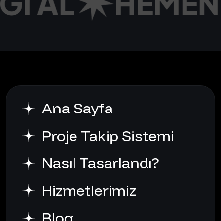
LGI AL
HEMEN
Ana Sayfa
Proje Takip Sistemi
Nasıl Tasarlandı?
Hizmetlerimiz
Blog