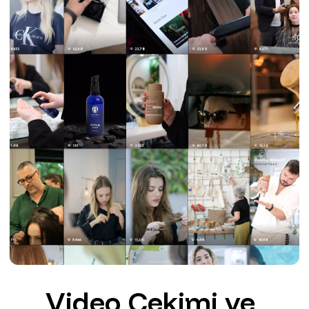
Video Çekimi ve