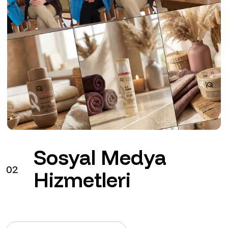
Sosyal Medya
02
Hizmetleri