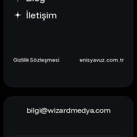
İletişim
Gizlilik Sözleşmesi
enisyavuz.com.tr
bilgi@wizardmedya.com