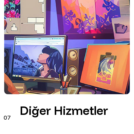
Diğer Hizmetler
07