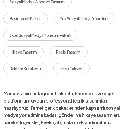
Sosyal Medya Gönderi Tasarımı
Basic İçerik Paketi
Pro Sosyal Medya Yönetimi
Özel Sosyal Medya Yönetim Paketi
Hikaye Tasarımı
Reels Tasarımı
Reklam Kurulumu
İçerik Takvimi
Markanız için Instagram, LinkedIn, Facebook ve diğer
platformlara uygun profesyonel içerik tasarımları
hazırlıyoruz. Temel içerik paketlerinden kapsamlı sosyal
medya yönetimine kadar; gönderi ve hikaye tasarımları,
hareketli içerikler, Reels çalışmaları, reklam kurulumu