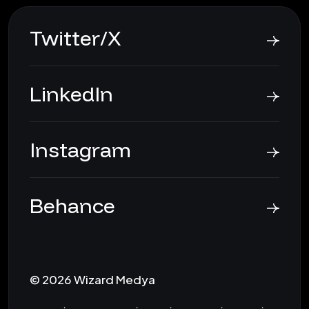
Twitter/X
LinkedIn
Instagram
Behance
© 2026 Wizard Medya