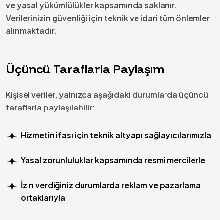
ve yasal yükümlülükler kapsamında saklanır.
Verilerinizin güvenliği için teknik ve idari tüm önlemler
alınmaktadır.
Üçüncü Taraflarla Paylaşım
Kişisel veriler, yalnızca aşağıdaki durumlarda üçüncü
taraflarla paylaşılabilir:
Hizmetin ifası için teknik altyapı sağlayıcılarımızla
Yasal zorunluluklar kapsamında resmi mercilerle
İzin verdiğiniz durumlarda reklam ve pazarlama
ortaklarıyla