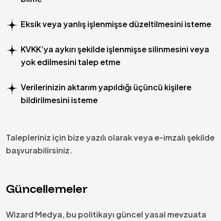
Eksik veya yanlış işlenmişse düzeltilmesini isteme
KVKK’ya aykırı şekilde işlenmişse silinmesini veya
yok edilmesini talep etme
Verilerinizin aktarım yapıldığı üçüncü kişilere
bildirilmesini isteme
Talepleriniz için bize yazılı olarak veya e-imzalı şekilde
başvurabilirsiniz.
Güncellemeler
Wizard Medya, bu politikayı güncel yasal mevzuata