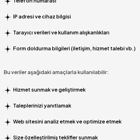
Telefon numarası
IP adresi ve cihaz bilgisi
Tarayıcı verileri ve kullanım alışkanlıkları
Form doldurma bilgileri (iletişim, hizmet talebi vb.)
Bu veriler aşağıdaki amaçlarla kullanılabilir:
Hizmet sunmak ve geliştirmek
Taleplerinizi yanıtlamak
Web sitesini analiz etmek ve optimize etmek
Size özelleştirilmiş teklifler sunmak