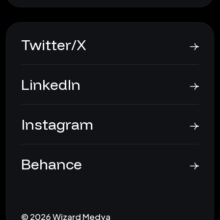
Twitter/X
LinkedIn
Instagram
Behance
© 2026 Wizard Medya