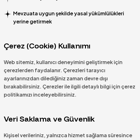
Mevzuata uygun şekilde yasal yükümlülükleri
yerine getirmek
Çerez (Cookie) Kullanımı
Web sitemiz, kullanıcı deneyimini geliştirmek için
çerezlerden faydalanır. Çerezleri tarayıcı
ayarlarınızdan dilediğiniz zaman devre dışı
bırakabilirsiniz. Çerezler ile ilgili detaylı bilgi için çerez
politikamızı inceleyebilirsiniz.
Veri Saklama ve Güvenlik
Kişisel verileriniz, yalnızca hizmet sağlama süresince