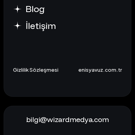
Blog
İletişim
Gizlilik Sözleşmesi
enisyavuz.com.tr
bilgi@wizardmedya.com