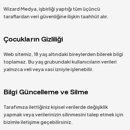
Wizard Medya, işbirliği yaptığı tüm üçüncü
taraflardan veri güvenliğine ilişkin taahhüt alır.
Çocukların Gizliliği
Web sitemiz, 18 yaş altındaki bireylerden bilerek bilgi
toplamaz. Bu yaş grubundaki kullanıcıların verileri
yalnızca veli veya vasi izniyle işlenebilir.
Bilgi Güncelleme ve Silme
Tarafımıza ilettiğiniz kişisel verilerde değişiklik
yapmak veya verilerinizin silinmesini talep etmek için
bizimle iletişime geçebilirsiniz.