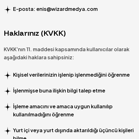
E-posta:
enis@wizardmedya.com
Haklarınız (KVKK)
KVKK’nın 11. maddesi kapsamında kullanıcılar olarak
aşağıdaki haklara sahipsiniz:
Kişisel verilerinizin işlenip işlenmediğini öğrenme
İşlenmişse buna ilişkin bilgi talep etme
İşleme amacını ve amaca uygun kullanılıp
kullanılmadığını öğrenme
Yurt içi veya yurt dışında aktarıldığı üçüncü kişileri
bilme